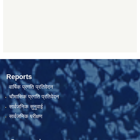
Reports
वार्षिक प्रगति प्रतिवेदन
चौमासिक प्रगति प्रतिवेदन
सार्वजनिक सुनुवाई
सार्वजनिक परीक्षण