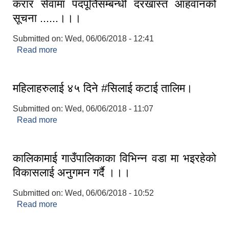
करार सेवामा पदपूर्तिसम्बन्धी दरखास्त आहवानको
सूचना ......।।।
Submitted on:
Wed, 06/06/2018 - 12:41
Read more
about करार सेवामा पदपूर्तिसम्बन्धी दरखास्त आहवानको
सूचना ......।।।
महिलाहरुलाई ४५ दिने #सिलाई कटाई तालिम।
Submitted on:
Wed, 06/06/2018 - 11:07
Read more
about महिलाहरुलाई ४५ दिने #सिलाई कटाई तालिम।
कालिकामाई गाउँपालिकाका विभिन्न वडा मा भइरहेको
विकासलाई अनुगमन गर्दै ।।।
Submitted on:
Wed, 06/06/2018 - 10:52
Read more
about कालिकामाई गाउँपालिकाका विभिन्न वडा मा भइरहेको
विकासलाई अनुगमन गर्दै ।।।