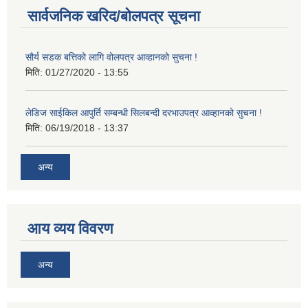
सार्वजनिक खरिद/बोलपत्र सूचना
सौर्य सडक बत्तिको लागि वोलपत्र आव्हानको सुचना !
मिति:
01/27/2020 - 13:55
लेडिज साईकिल आपुर्ति सम्बन्धी सिलबन्दी दरभाउपत्र आव्हानको सुचना !
मिति:
06/19/2018 - 13:37
अन्य
आय व्यय विवरण
अन्य