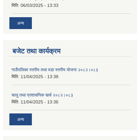
मिति:
06/03/2025 - 13:33
अन्य
बजेट तथा कार्यक्रम
गाउँपालिका स्तरीय तथा वडा स्तरीय योजना २०८२।०८३
मिति:
11/04/2025 - 13:38
चालु तथा प्रशासनिक खर्च २०८२।०८३
मिति:
11/04/2025 - 13:36
अन्य