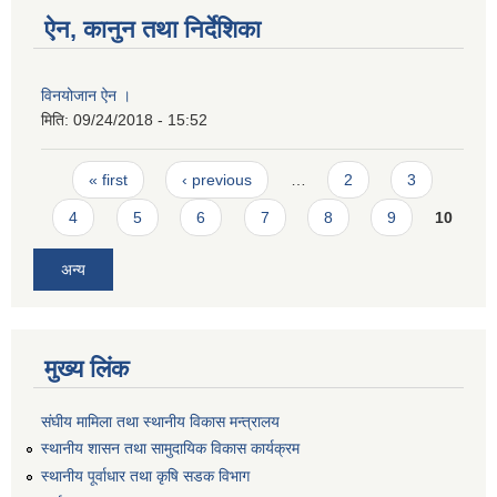
ऐन, कानुन तथा निर्देशिका
विनयोजान ऐन ।
मिति:
09/24/2018 - 15:52
Pages
« first
‹ previous
…
2
3
4
5
6
7
8
9
10
अन्य
मुख्य लिंक
संघीय मामिला तथा स्थानीय विकास मन्त्रालय
स्थानीय शासन तथा सामुदायिक विकास कार्यक्रम
स्थानीय पूर्वाधार तथा कृषि सडक विभाग