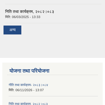
निति तथा कार्यक्रम, २०८२।०८३
मिति:
06/03/2025 - 13:33
अन्य
योजना तथा परियोजना
नीति तथा कार्यक्रम- २०८३।०८४
मिति:
06/11/2026 - 13:07
निति तथा कार्यक्रम, २०८२।०८३