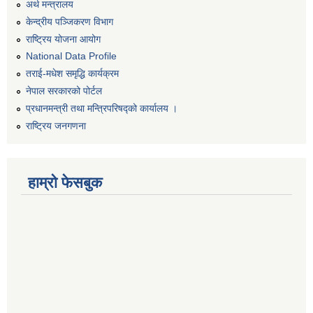
अर्थ मन्त्रालय
केन्द्रीय पञ्जिकरण विभाग
राष्ट्रिय योजना आयोग
National Data Profile
तराई-मधेश समृद्धि कार्यक्रम
नेपाल सरकारको पोर्टल
प्रधानमन्त्री तथा मन्त्रिपरिषद्को कार्यालय ।
राष्ट्रिय जनगणना
हाम्रो फेसबुक