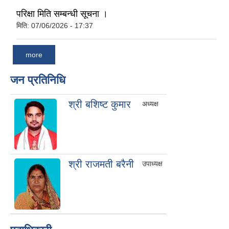
परिक्षा मिति सम्बन्धी सूचना ।
मिति:
07/06/2026 - 17:37
more
जन प्रतिनिधि
श्री बशिष्ट कुमार
अध्यक्ष
श्री राजमती बरैनी
उपाध्यक्ष