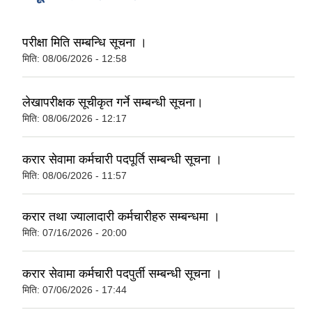
परीक्षा मिति सम्बन्धि सूचना ।
मिति:
08/06/2026 - 12:58
लेखापरीक्षक सूचीकृत गर्ने सम्बन्धी सूचना।
मिति:
08/06/2026 - 12:17
करार सेवामा कर्मचारी पदपूर्ति सम्बन्धी सूचना ।
मिति:
08/06/2026 - 11:57
करार तथा ज्यालादारी कर्मचारीहरु सम्बन्धमा ।
मिति:
07/16/2026 - 20:00
करार सेवामा कर्मचारी पदपुर्ती सम्बन्धी सूचना ।
मिति:
07/06/2026 - 17:44