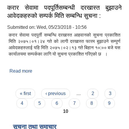
करार सेवामा पदपूर्तिसम्बन्धी दरखास्त बुझाउने
आवेदकहरुको सम्पर्क मिति सम्बन्धि सुचना :
Submitted on:
Wed, 05/23/2018 - 10:56
करार सेवामा पदपुर्ती सम्बन्धि दरखास्त आहवानको सुचना प्रकाशित
मिति २०७५।०१।२४ गते को लागी दरखास्त फारम बुझाउने सम्पुर्ण
आवेदकहरुलाई यहि मिति २०७५।०२।१३ गते बिहान १०:०० बजे यस
कार्यालयमा सम्पर्कका लागि यो सुचना प्रकाशित गरिएको छ ।
Read more
about करार सेवामा पदपूर्तिसम्बन्धी दरखास्त बुझाउने
आवेदकहरुको सम्पर्क मिति सम्बन्धि सुचना :
Pages
« first
‹ previous
…
2
3
4
5
6
7
8
9
10
सूचना तथा समाचार