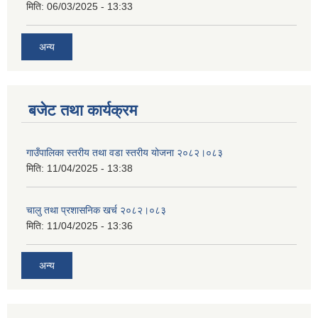
मिति:
06/03/2025 - 13:33
अन्य
बजेट तथा कार्यक्रम
गाउँपालिका स्तरीय तथा वडा स्तरीय योजना २०८२।०८३
मिति:
11/04/2025 - 13:38
चालु तथा प्रशासनिक खर्च २०८२।०८३
मिति:
11/04/2025 - 13:36
अन्य