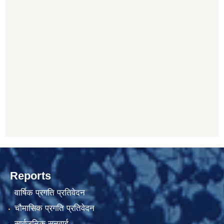
Reports
वार्षिक प्रगति प्रतिवेदन
चौमासिक प्रगति प्रतिवेदन
सार्वजनिक सुनुवाई