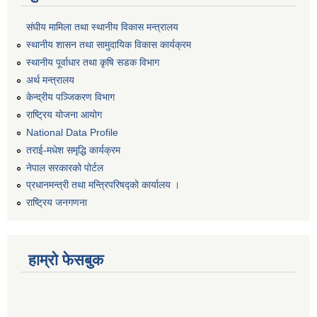
संघीय मामिला तथा स्थानीय विकास मन्त्रालय
स्थानीय शासन तथा सामुदायिक विकास कार्यक्रम
स्थानीय पूर्वाधार तथा कृषि सडक विभाग
अर्थ मन्त्रालय
केन्द्रीय पञ्जिकरण विभाग
राष्ट्रिय योजना आयोग
National Data Profile
तराई-मधेश समृद्धि कार्यक्रम
नेपाल सरकारको पोर्टल
प्रधानमन्त्री तथा मन्त्रिपरिषद्को कार्यालय ।
राष्ट्रिय जनगणना
हाम्रो फेसबुक