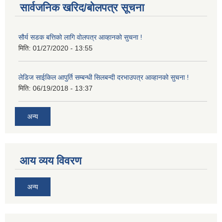
सार्वजनिक खरिद/बोलपत्र सूचना
सौर्य सडक बत्तिको लागि वोलपत्र आव्हानको सुचना !
मिति:
01/27/2020 - 13:55
लेडिज साईकिल आपुर्ति सम्बन्धी सिलबन्दी दरभाउपत्र आव्हानको सुचना !
मिति:
06/19/2018 - 13:37
अन्य
आय व्यय विवरण
अन्य