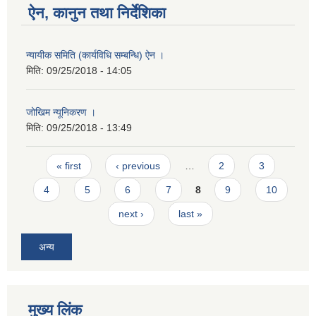
ऐन, कानुन तथा निर्देशिका
न्यायीक समिति (कार्यविधि सम्बन्धि) ऐन ।
मिति:
09/25/2018 - 14:05
जोखिम न्यूनिकरण ।
मिति:
09/25/2018 - 13:49
Pages
« first
‹ previous
…
2
3
4
5
6
7
8
9
10
next ›
last »
अन्य
मुख्य लिंक