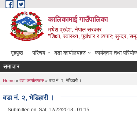
Skip to main content
कालिकामाई गाउँपालिका
मधेश प्रदेश, नेपाल सरकार
"शिक्षा, स्वास्थ्य, पूर्वाधार र व्यपार; सुन्द
गृहपृष्ठ
परिचय
वडा कार्यालयहरु
कार्यक्रम तथा परियो
समाचार
You are here
Home
»
वडा कार्यालयहरु
» वडा नं. २, भेडिहारी ।
वडा नं. २, भेडिहारी ।
Submitted on:
Sat, 12/22/2018 - 01:15