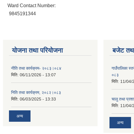
Ward Contact Number:
9845191344
योजना तथा परियोजना
बजेट तथा
नीति तथा कार्यक्रम- २०८३।०८४
गाउँपालिका स्
मिति:
06/11/2026 - 13:07
०८३
मिति:
11/04/
निति तथा कार्यक्रम, २०८२।०८३
मिति:
06/03/2025 - 13:33
चालु तथा प्र
मिति:
11/04/
अन्य
अन्य