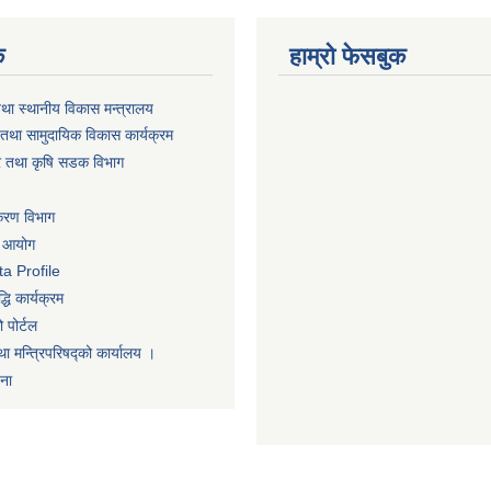
क
हाम्रो फेसबुक
तथा स्थानीय विकास मन्त्रालय
तथा सामुदायिक विकास कार्यक्रम
धार तथा कृषि सडक विभाग
िकरण विभाग
ा आयोग
a Profile
धि कार्यक्रम
 पोर्टल
था मन्त्रिपरिषद्को कार्यालय ।
णना