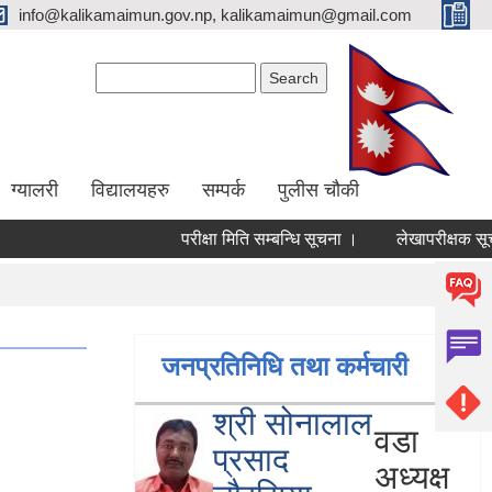
info@kalikamaimun.gov.np, kalikamaimun@gmail.com
Search form
Search
ग्यालरी
विद्यालयहरु
सम्पर्क
पुलीस चौकी
परीक्षा मिति सम्बन्धि सूचना ।
लेखापरीक्षक सूचीकृत
जनप्रतिनिधि तथा कर्मचारी
श्री सोनालाल
वडा
प्रसाद
अध्यक्ष