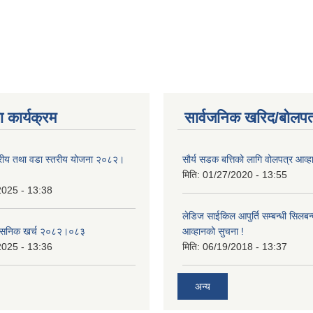
 कार्यक्रम
सार्वजनिक खरिद/बोलपत
तरीय तथा वडा स्तरीय योजना २०८२।
सौर्य सडक बत्तिको लागि वोलपत्र आव्ह
मिति:
01/27/2020 - 13:55
2025 - 13:38
लेडिज साईकिल आपुर्ति सम्बन्धी सिलबन
शासनिक खर्च २०८२।०८३
आव्हानको सुचना !
2025 - 13:36
मिति:
06/19/2018 - 13:37
अन्य