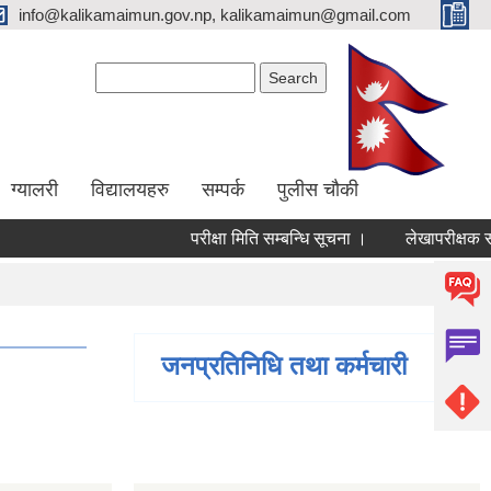
info@kalikamaimun.gov.np, kalikamaimun@gmail.com
Search form
Search
ग्यालरी
विद्यालयहरु
सम्पर्क
पुलीस चौकी
परीक्षा मिति सम्बन्धि सूचना ।
लेखापरीक्षक सूची
जनप्रतिनिधि तथा कर्मचारी