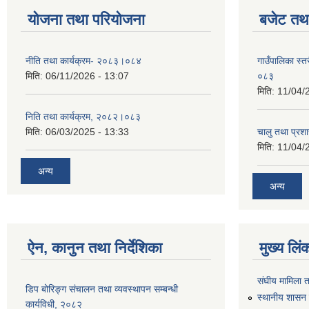
योजना तथा परियोजना
बजेट तथा
नीति तथा कार्यक्रम- २०८३।०८४
गाउँपालिका स्
मिति:
06/11/2026 - 13:07
०८३
मिति:
11/04/
निति तथा कार्यक्रम, २०८२।०८३
मिति:
06/03/2025 - 13:33
चालु तथा प्र
मिति:
11/04/
अन्य
अन्य
ऐन, कानुन तथा निर्देशिका
मुख्य लिं
संघीय मामिला 
डिप बोरिङ्ग संचालन तथा व्यवस्थापन सम्बन्धी
स्थानीय शासन 
कार्यविधी, २०८२