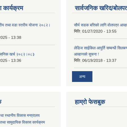
 कार्यक्रम
सार्वजनिक खरिद/बोलपत
तरीय तथा वडा स्तरीय योजना २०८२।
सौर्य सडक बत्तिको लागि वोलपत्र आव्ह
मिति:
01/27/2020 - 13:55
2025 - 13:38
लेडिज साईकिल आपुर्ति सम्बन्धी सिलबन
शासनिक खर्च २०८२।०८३
आव्हानको सुचना !
2025 - 13:36
मिति:
06/19/2018 - 13:37
अन्य
क
हाम्रो फेसबुक
तथा स्थानीय विकास मन्त्रालय
तथा सामुदायिक विकास कार्यक्रम