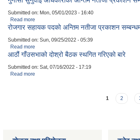
गुनासो सुनुवाई अधिकारीको अन्तिम नतीजा प्रकाशन सम्
Submitted on:
Mon, 05/01/2023 - 16:40
Read more
about गुनासो सुनुवाई अधिकारीको अन्तिम नतीजा प्रकाशन स
रोजगार सहायक पदको अन्तिम नतीजा प्रकाशन सम्बन्ध
Submitted on:
Sun, 09/25/2022 - 05:39
Read more
about रोजगार सहायक पदको अन्तिम नतीजा प्रकाशन सम्बन
आठौं गाँउसभाको दोश्रो बैठक स्थगित गरिएको बारे
Submitted on:
Sat, 07/16/2022 - 17:19
Read more
about आठौं गाँउसभाको दोश्रो बैठक स्थगित गरिएको बारे
Pages
1
2