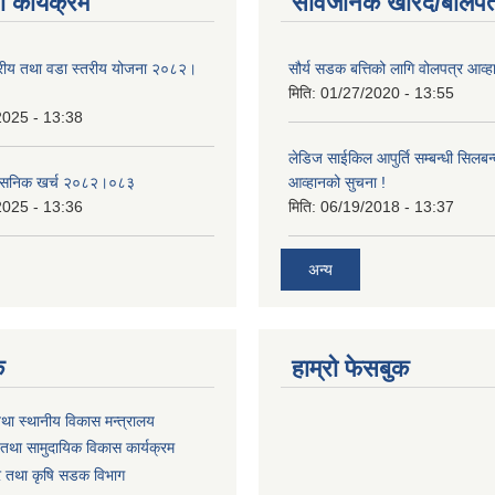
 कार्यक्रम
सार्वजनिक खरिद/बोलपत
तरीय तथा वडा स्तरीय योजना २०८२।
सौर्य सडक बत्तिको लागि वोलपत्र आव्ह
मिति:
01/27/2020 - 13:55
2025 - 13:38
लेडिज साईकिल आपुर्ति सम्बन्धी सिलबन
शासनिक खर्च २०८२।०८३
आव्हानको सुचना !
2025 - 13:36
मिति:
06/19/2018 - 13:37
अन्य
क
हाम्रो फेसबुक
तथा स्थानीय विकास मन्त्रालय
तथा सामुदायिक विकास कार्यक्रम
धार तथा कृषि सडक विभाग