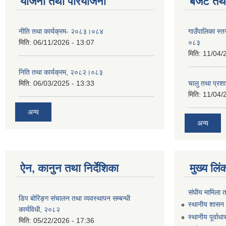
योजना तथा परियोजना
बजेट तथा
नीति तथा कार्यक्रम- २०८३।०८४
गाउँपालिका स्
मिति:
06/11/2026 - 13:07
०८३
मिति:
11/04/
निति तथा कार्यक्रम, २०८२।०८३
मिति:
06/03/2025 - 13:33
चालु तथा प्र
मिति:
11/04/
अन्य
अन्य
ऐन, कानुन तथा निर्देशिका
मुख्य लिं
संघीय मामिला 
डिप बोरिङ्ग संचालन तथा व्यवस्थापन सम्बन्धी
स्थानीय शासन 
कार्यविधी, २०८२
स्थानीय पूर्वा
मिति:
05/22/2026 - 17:36