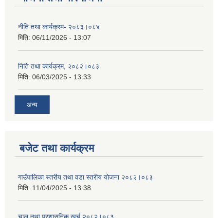
नीति तथा कार्यक्रम- २०८३।०८४
मिति:
06/11/2026 - 13:07
निति तथा कार्यक्रम, २०८२।०८३
मिति:
06/03/2025 - 13:33
अन्य
बजेट तथा कार्यक्रम
गाउँपालिका स्तरीय तथा वडा स्तरीय योजना २०८२।०८३
मिति:
11/04/2025 - 13:38
चालु तथा प्रशासनिक खर्च २०८२।०८३