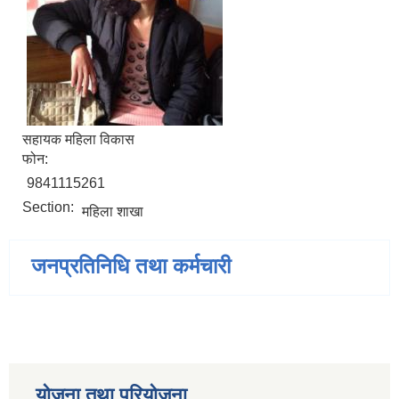
सहायक महिला विकास
फोन:
9841115261
Section:
महिला शाखा
जनप्रतिनिधि तथा कर्मचारी
योजना तथा परियोजना