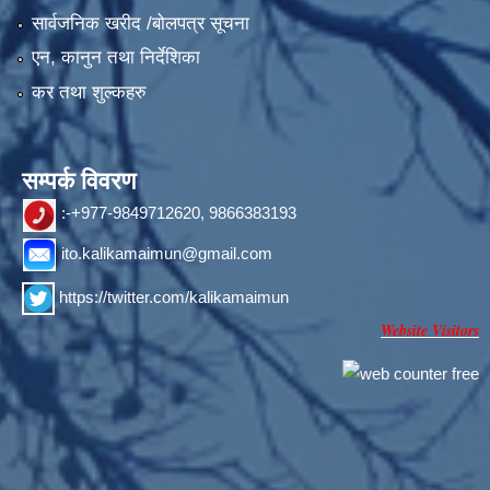
सार्वजनिक खरीद /बोलपत्र सूचना
एन, कानुन तथा निर्देशिका
कर तथा शुल्कहरु
सम्पर्क विवरण
:-+977-9849712620, 9866383193
ito.kalikamaimun@gmail.com
https://twitter.com/kalikamaimun
Website Visitors