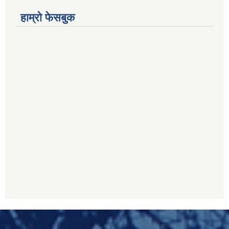
हाम्रो फेसबुक