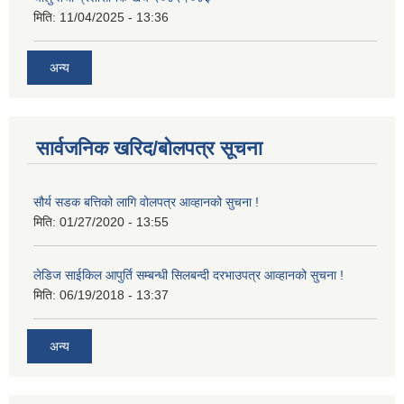
मिति:
11/04/2025 - 13:36
अन्य
सार्वजनिक खरिद/बोलपत्र सूचना
सौर्य सडक बत्तिको लागि वोलपत्र आव्हानको सुचना !
मिति:
01/27/2020 - 13:55
लेडिज साईकिल आपुर्ति सम्बन्धी सिलबन्दी दरभाउपत्र आव्हानको सुचना !
मिति:
06/19/2018 - 13:37
अन्य