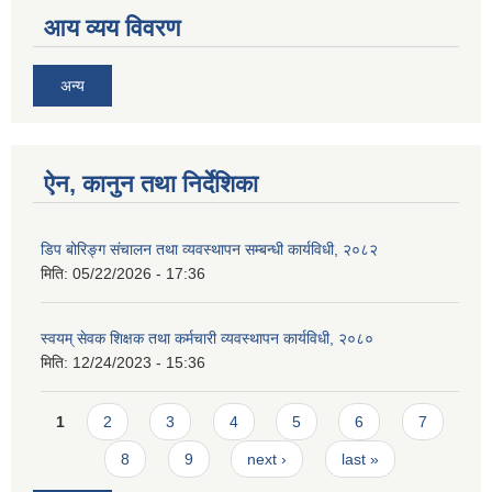
आय व्यय विवरण
अन्य
ऐन, कानुन तथा निर्देशिका
डिप बोरिङ्ग संचालन तथा व्यवस्थापन सम्बन्धी कार्यविधी, २०८२
मिति:
05/22/2026 - 17:36
स्वयम् सेवक शिक्षक तथा कर्मचारी व्यवस्थापन कार्यविधी, २०८०
मिति:
12/24/2023 - 15:36
Pages
1
2
3
4
5
6
7
8
9
next ›
last »