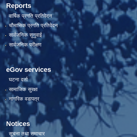
Reports
वार्षिक प्रगति प्रतिवेदन
चौमासिक प्रगति प्रतिवेदन
सार्वजनिक सुनुवाई
सार्वजनिक परीक्षण
eGov services
घटना दर्ता
सामाजिक सुरक्षा
नागरिक वडापत्र
Notices
सूचना तथा समाचार