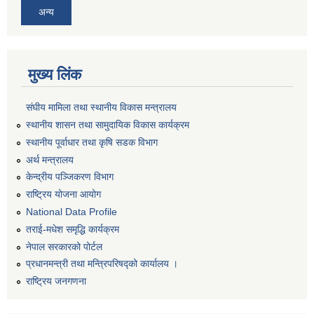
अन्य
मुख्य लिंक
संघीय मामिला तथा स्थानीय विकास मन्त्रालय
स्थानीय शासन तथा सामुदायिक विकास कार्यक्रम
स्थानीय पूर्वाधार तथा कृषि सडक विभाग
अर्थ मन्त्रालय
केन्द्रीय पञ्जिकरण विभाग
राष्ट्रिय योजना आयोग
National Data Profile
तराई-मधेश समृद्धि कार्यक्रम
नेपाल सरकारको पोर्टल
प्रधानमन्त्री तथा मन्त्रिपरिषद्को कार्यालय ।
राष्ट्रिय जनगणना