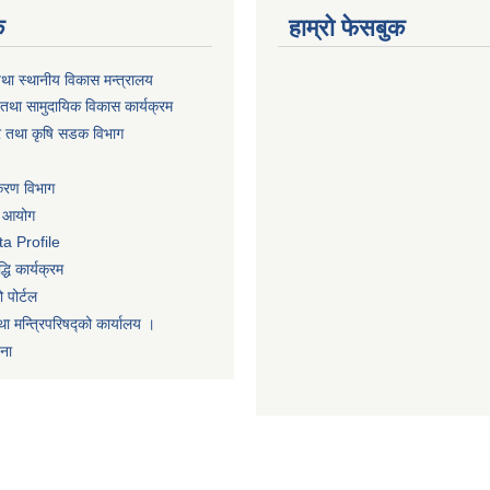
क
हाम्रो फेसबुक
तथा स्थानीय विकास मन्त्रालय
तथा सामुदायिक विकास कार्यक्रम
धार तथा कृषि सडक विभाग
िकरण विभाग
ा आयोग
a Profile
धि कार्यक्रम
 पोर्टल
था मन्त्रिपरिषद्को कार्यालय ।
णना