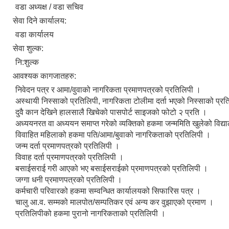
वडा अध्यक्ष / वडा सचिव
सेवा दिने कार्यालय:
वडा कार्यालय
सेवा शुल्क:
नि:शुल्क
आवश्यक कागजातहरु:
निवेदन पत्र र आमा/वुवाको नागरिकता प्रमाणपत्रको प्रतिलिपी ।
अस्थायी निस्साको प्रतिलिपी, नागरिकता टोलीमा दर्ता भएको निस्साको प्र
दुवै कान देखिने हालसालै खिचेको पासपोर्ट साइजको फोटो २ प्रति ।
अध्ययनरत वा अध्ययन समाप्त गरेको व्यक्तिको हकमा जन्ममिति खुलेको विद्
विवाहित महिलाको हकमा पति/आमा/बुवाको नागरिकताको प्रतिलिपी ।
जन्म दर्ता प्रमाणपत्रको प्रतिलिपी ।
विवाह दर्ता प्रमाणपत्रको प्रतिलिपी ।
बसाईसराई गरी आएको भए बसाईसराईको प्रमाणपत्रको प्रतिलिपी ।
जग्गा धनी प्रमाणपत्रको प्रतिलिपी ।
कर्मचारी परिवारको हकमा सम्वन्धित कार्यालयको सिफारिस पत्र ।
चालु आ.व. सम्मको मालपोत/सम्पतिकर एवं अन्य कर वुझाएको प्रमाण ।
प्रतिलिपीको हकमा पुरानो नागरिकताको प्रतिलिपी ।