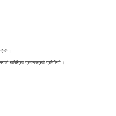
तिलिपी ।
यालयको चारित्रिक प्रमाणपत्रको प्रतिलिपी ।