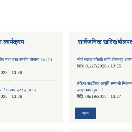
 कार्यक्रम
सार्वजनिक खरिद/बोलपत
तरीय तथा वडा स्तरीय योजना २०८२।
सौर्य सडक बत्तिको लागि वोलपत्र आव्ह
मिति:
01/27/2020 - 13:55
2025 - 13:38
लेडिज साईकिल आपुर्ति सम्बन्धी सिलबन
शासनिक खर्च २०८२।०८३
आव्हानको सुचना !
2025 - 13:36
मिति:
06/19/2018 - 13:37
अन्य