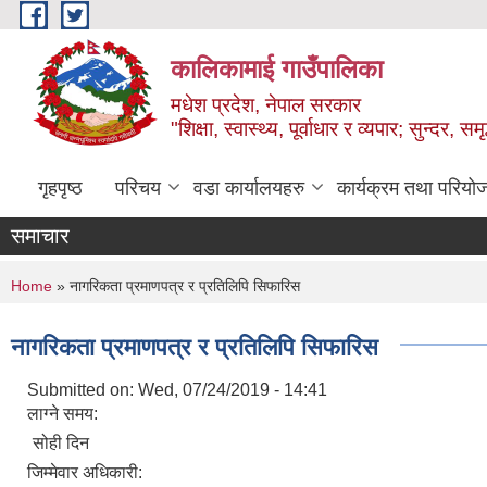
Skip to main content
कालिकामाई गाउँपालिका
मधेश प्रदेश, नेपाल सरकार
"शिक्षा, स्वास्थ्य, पूर्वाधार र व्यपार; सुन्द
गृहपृष्ठ
परिचय
वडा कार्यालयहरु
कार्यक्रम तथा परियो
समाचार
You are here
Home
» नागरिकता प्रमाणपत्र र प्रतिलिपि सिफारिस
नागरिकता प्रमाणपत्र र प्रतिलिपि सिफारिस
Submitted on:
Wed, 07/24/2019 - 14:41
लाग्ने समय:
सोही दिन
जिम्मेवार अधिकारी: