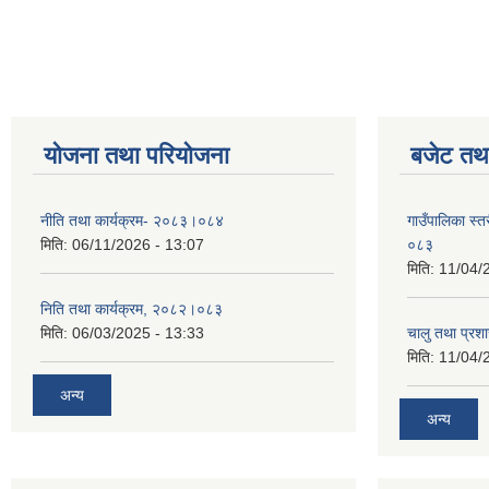
योजना तथा परियोजना
बजेट तथा
नीति तथा कार्यक्रम- २०८३।०८४
गाउँपालिका स्
मिति:
06/11/2026 - 13:07
०८३
मिति:
11/04/
निति तथा कार्यक्रम, २०८२।०८३
मिति:
06/03/2025 - 13:33
चालु तथा प्र
मिति:
11/04/
अन्य
अन्य