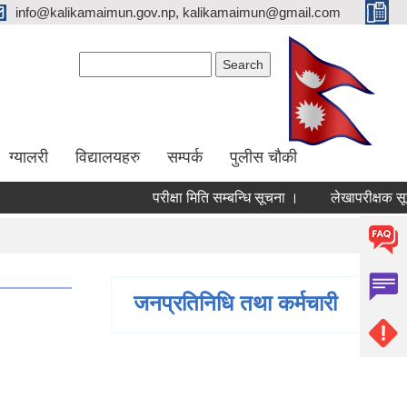
info@kalikamaimun.gov.np, kalikamaimun@gmail.com
Search form
Search
ग्यालरी
विद्यालयहरु
सम्पर्क
पुलीस चौकी
परीक्षा मिति सम्बन्धि सूचना ।
लेखापरीक्षक सूचीकृ
जनप्रतिनिधि तथा कर्मचारी