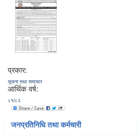
प्रकार:
सूचना तथा समाचार
आर्थिक वर्ष:
८१/८२
जनप्रतिनिधि तथा कर्मचारी