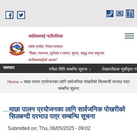
Skip to main content
कालिकामाई गाउँपालिका
मधेश प्रदेश, नेपाल सरकार
"शिक्षा, स्वास्थ्य, पूर्वाधार र व्यपार; सुन्दर, समृद्ध तथा समुन्नत
कालिकामाईको आधार"
समाचार
परीक्षा मिति सम्बन्धि सूचना ।
लेखापरीक्षक सूचीकृत गर्ने स
You are here
Home
» माछा पालन प्रयोजनका लागि सार्वजनिक पोखरीको सिलबन्दी दरभाउ पत्र
सम्बन्धि सूचना
माछा पालन प्रयोजनका लागि सार्वजनिक पोखरीको
सिलबन्दी दरभाउ पत्र सम्बन्धि सूचना
Submitted on:
Thu, 06/05/2025 - 09:02