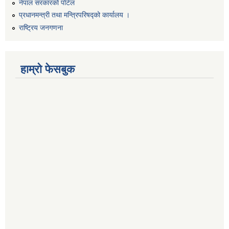
नेपाल सरकारको पोर्टल
प्रधानमन्त्री तथा मन्त्रिपरिषद्को कार्यालय ।
राष्ट्रिय जनगणना
हाम्रो फेसबुक