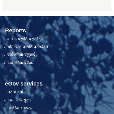
Reports
वार्षिक प्रगति प्रतिवेदन
चौमासिक प्रगति प्रतिवेदन
सार्वजनिक सुनुवाई
सार्वजनिक परीक्षण
eGov services
घटना दर्ता
सामाजिक सुरक्षा
नागरिक वडापत्र