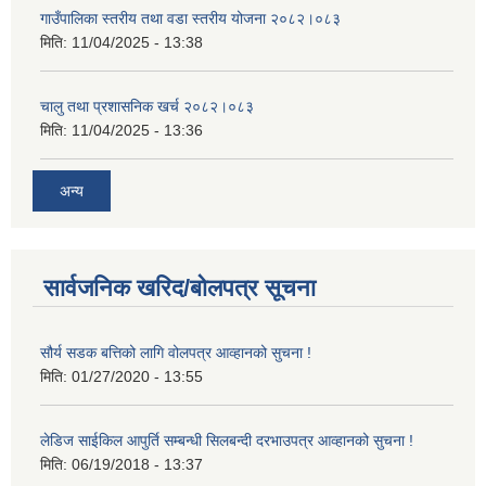
गाउँपालिका स्तरीय तथा वडा स्तरीय योजना २०८२।०८३
मिति:
11/04/2025 - 13:38
चालु तथा प्रशासनिक खर्च २०८२।०८३
मिति:
11/04/2025 - 13:36
अन्य
सार्वजनिक खरिद/बोलपत्र सूचना
सौर्य सडक बत्तिको लागि वोलपत्र आव्हानको सुचना !
मिति:
01/27/2020 - 13:55
लेडिज साईकिल आपुर्ति सम्बन्धी सिलबन्दी दरभाउपत्र आव्हानको सुचना !
मिति:
06/19/2018 - 13:37