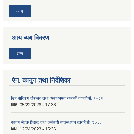
अन्य
आय व्यय विवरण
अन्य
ऐन, कानुन तथा निर्देशिका
डिप बोरिङ्ग संचालन तथा व्यवस्थापन सम्बन्धी कार्यविधी, २०८२
मिति:
05/22/2026 - 17:36
स्वयम् सेवक शिक्षक तथा कर्मचारी व्यवस्थापन कार्यविधी, २०८०
मिति:
12/24/2023 - 15:36