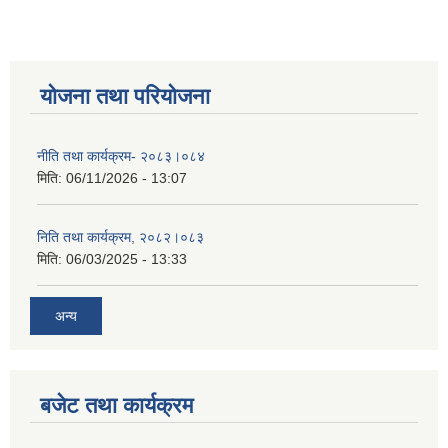
योजना तथा परियोजना
नीति तथा कार्यक्रम- २०८३।०८४
मिति:
06/11/2026 - 13:07
निति तथा कार्यक्रम, २०८२।०८३
मिति:
06/03/2025 - 13:33
अन्य
बजेट तथा कार्यक्रम