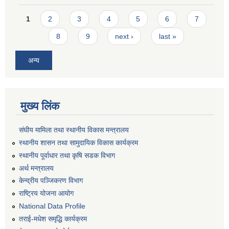
Pages
1
2
3
4
5
6
7
8
9
next ›
last »
अन्य
मुख्य लिंक
संघीय मामिला तथा स्थानीय विकास मन्त्रालय
स्थानीय शासन तथा सामुदायिक विकास कार्यक्रम
स्थानीय पूर्वाधार तथा कृषि सडक विभाग
अर्थ मन्त्रालय
केन्द्रीय पञ्जिकरण विभाग
राष्ट्रिय योजना आयोग
National Data Profile
तराई-मधेश समृद्धि कार्यक्रम