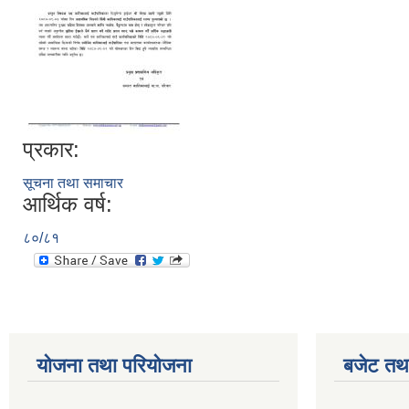
प्रकार:
सूचना तथा समाचार
आर्थिक वर्ष:
८०/८१
योजना तथा परियोजना
बजेट तथा