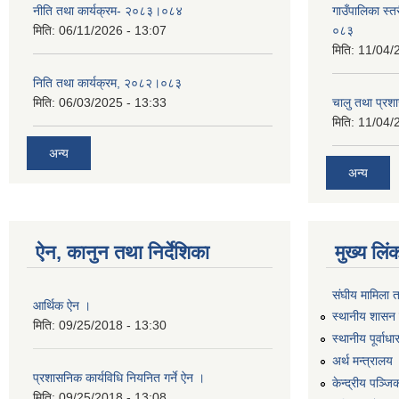
नीति तथा कार्यक्रम- २०८३।०८४
गाउँपालिका स्
मिति:
06/11/2026 - 13:07
०८३
मिति:
11/04/
निति तथा कार्यक्रम, २०८२।०८३
मिति:
06/03/2025 - 13:33
चालु तथा प्र
मिति:
11/04/
अन्य
अन्य
ऐन, कानुन तथा निर्देशिका
मुख्य लिं
संघीय मामिला 
आर्थिक ऐन ।
स्थानीय शासन 
मिति:
09/25/2018 - 13:30
स्थानीय पूर्वा
अर्थ मन्त्रालय
प्रशासनिक कार्यविधि नियनित गर्ने ऐन ।
केन्द्रीय पञ्ज
मिति:
09/25/2018 - 13:08