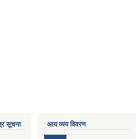
्र सूचना
आय व्यय विवरण