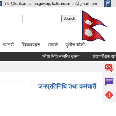
info@kalikamaimun.gov.np, kalikamaimun@gmail.com
Search form
Search
ग्यालरी
विद्यालयहरु
सम्पर्क
पुलीस चौकी
परीक्षा मिति सम्बन्धि सूचना ।
लेखापरीक्षक सूचीकृत
जनप्रतिनिधि तथा कर्मचारी