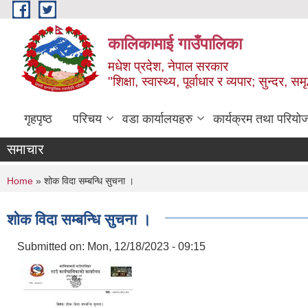
Skip to main content
कालिकामाई गाउँपालिका
मधेश प्रदेश, नेपाल सरकार
"शिक्षा, स्वास्थ्य, पूर्वाधार र व्यपार; सुन्द
गृहपृष्ठ
परिचय
वडा कार्यालयहरु
कार्यक्रम तथा परियो
समाचार
You are here
Home
» शोक विदा सम्बन्धि सुचना ।
शोक विदा सम्बन्धि सुचना ।
Submitted on:
Mon, 12/18/2023 - 09:15