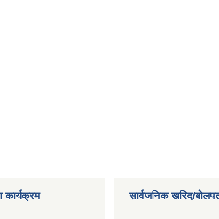
 कार्यक्रम
सार्वजनिक खरिद/बोलपत