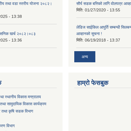
तरीय तथा वडा स्तरीय योजना २०८२।
सौर्य सडक बत्तिको लागि वोलपत्र आव्ह
मिति:
01/27/2020 - 13:55
2025 - 13:38
लेडिज साईकिल आपुर्ति सम्बन्धी सिलबन
शासनिक खर्च २०८२।०८३
आव्हानको सुचना !
2025 - 13:36
मिति:
06/19/2018 - 13:37
अन्य
क
हाम्रो फेसबुक
तथा स्थानीय विकास मन्त्रालय
तथा सामुदायिक विकास कार्यक्रम
धार तथा कृषि सडक विभाग
िकरण विभाग