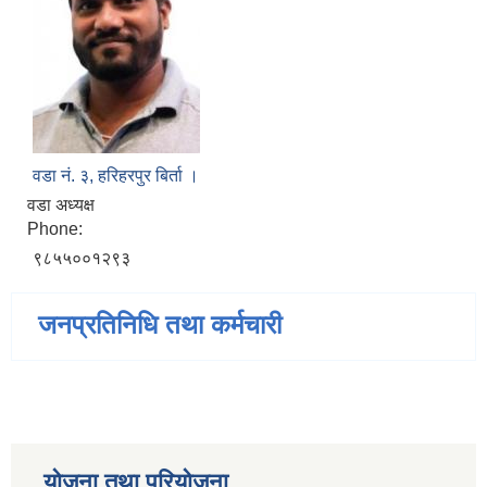
वडा नं. ३, हरिहरपुर बिर्ता ।
वडा अध्यक्ष
Phone:
९८५५००१२९३
जनप्रतिनिधि तथा कर्मचारी
योजना तथा परियोजना