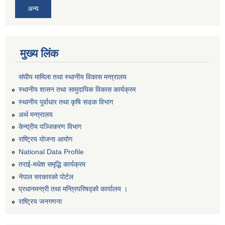
अन्य
मुख्य लिंक
संघीय मामिला तथा स्थानीय विकास मन्त्रालय
स्थानीय शासन तथा सामुदायिक विकास कार्यक्रम
स्थानीय पूर्वाधार तथा कृषि सडक विभाग
अर्थ मन्त्रालय
केन्द्रीय पञ्जिकरण विभाग
राष्ट्रिय योजना आयोग
National Data Profile
तराई-मधेश समृद्धि कार्यक्रम
नेपाल सरकारको पोर्टल
प्रधानमन्त्री तथा मन्त्रिपरिषद्को कार्यालय ।
राष्ट्रिय जनगणना