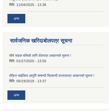
मिति:
11/04/2025 - 13:36
अन्य
सार्वजनिक खरिद/बोलपत्र सूचना
सौर्य सडक बत्तिको लागि वोलपत्र आव्हानको सुचना !
मिति:
01/27/2020 - 13:55
लेडिज साईकिल आपुर्ति सम्बन्धी सिलबन्दी दरभाउपत्र आव्हानको सुचना !
मिति:
06/19/2018 - 13:37
अन्य