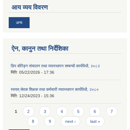
आय व्यय विवरण
अन्य
ऐन, कानुन तथा निर्देशिका
डिप बोरिङ्ग संचालन तथा व्यवस्थापन सम्बन्धी कार्यविधी, २०८२
मिति:
05/22/2026 - 17:36
स्वयम् सेवक शिक्षक तथा कर्मचारी व्यवस्थापन कार्यविधी, २०८०
मिति:
12/24/2023 - 15:36
Pages
1
2
3
4
5
6
7
8
9
next ›
last »