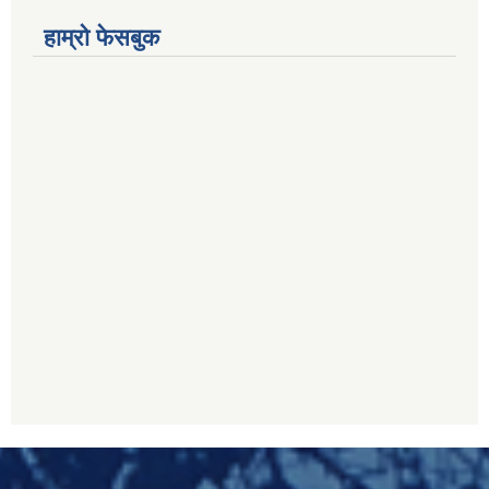
हाम्रो फेसबुक