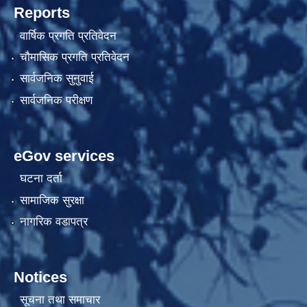
Reports
वार्षिक प्रगति प्रतिवेदन
चौमासिक प्रगति प्रतिवेदन
सार्वजनिक सुनुवाई
सार्वजनिक परीक्षण
eGov services
घटना दर्ता
सामाजिक सुरक्षा
नागरिक वडापत्र
Notices
सूचना तथा समाचार