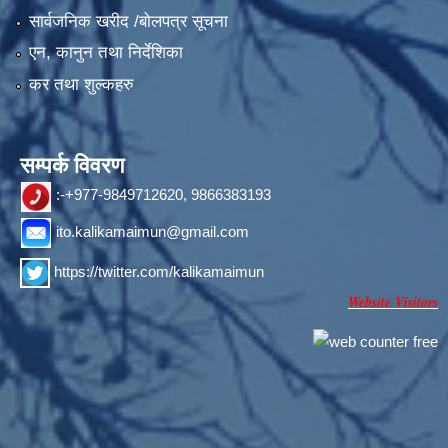
सार्वजनिक खरीद /बोलपत्र सूचना
एन, कानुन तथा निर्देशिका
कर तथा शुल्कहरु
सम्पर्क विवरण
:-+977-9849712620, 9866383193
ito.kalikamaimun@gmail.com
https://twitter.com/kalikamaimun
Website Visitors