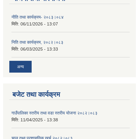
नीति तथा कार्यक्रम- २०८३।०८४
मिति:
06/11/2026 - 13:07
निति तथा कार्यक्रम, २०८२।०८३
मिति:
06/03/2025 - 13:33
अन्य
बजेट तथा कार्यक्रम
गाउँपालिका स्तरीय तथा वडा स्तरीय योजना २०८२।०८३
मिति:
11/04/2025 - 13:38
चालु तथा प्रशासनिक खर्च २०८२।०८३