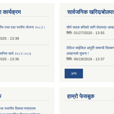
 कार्यक्रम
सार्वजनिक खरिद/बोलपत
तरीय तथा वडा स्तरीय योजना २०८२।
सौर्य सडक बत्तिको लागि वोलपत्र आव्ह
मिति:
01/27/2020 - 13:55
2025 - 13:38
लेडिज साईकिल आपुर्ति सम्बन्धी सिलबन
शासनिक खर्च २०८२।०८३
आव्हानको सुचना !
2025 - 13:36
मिति:
06/19/2018 - 13:37
अन्य
क
हाम्रो फेसबुक
तथा स्थानीय विकास मन्त्रालय