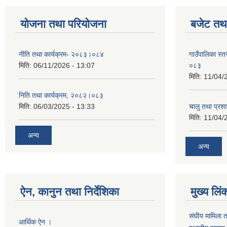
योजना तथा परियोजना
बजेट तथा
नीति तथा कार्यक्रम- २०८३।०८४
गाउँपालिका स्
मिति:
06/11/2026 - 13:07
०८३
मिति:
11/04/
निति तथा कार्यक्रम, २०८२।०८३
मिति:
06/03/2025 - 13:33
चालु तथा प्र
मिति:
11/04/
अन्य
अन्य
ऐन, कानुन तथा निर्देशिका
मुख्य लिं
संघीय मामिला 
आर्थिक ऐन ।