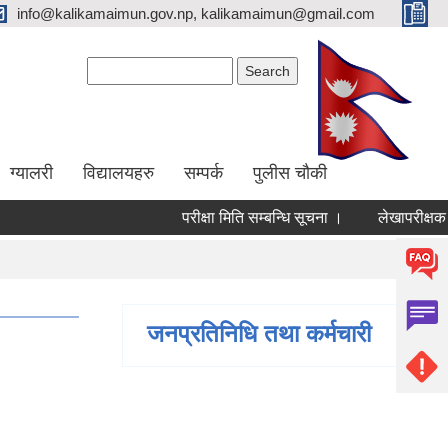
info@kalikamaimun.gov.np, kalikamaimun@gmail.com
Search form
Search
ग्यालरी
विद्यालयहरु
सम्पर्क
पुलीस चौकी
परीक्षा मिति सम्बन्धि सूचना ।
लेखापरीक्षक सूची
जनप्रतिनिधि तथा कर्मचारी