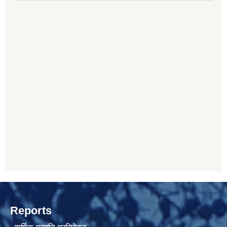
Reports