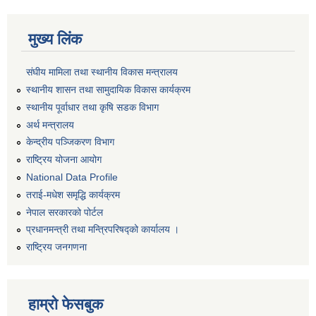
मुख्य लिंक
संघीय मामिला तथा स्थानीय विकास मन्त्रालय
स्थानीय शासन तथा सामुदायिक विकास कार्यक्रम
स्थानीय पूर्वाधार तथा कृषि सडक विभाग
अर्थ मन्त्रालय
केन्द्रीय पञ्जिकरण विभाग
राष्ट्रिय योजना आयोग
National Data Profile
तराई-मधेश समृद्धि कार्यक्रम
नेपाल सरकारको पोर्टल
प्रधानमन्त्री तथा मन्त्रिपरिषद्को कार्यालय ।
राष्ट्रिय जनगणना
हाम्रो फेसबुक