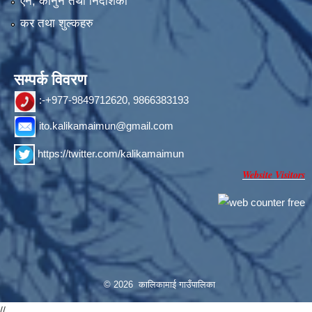
एन, कानुन तथा निर्देशिका
कर तथा शुल्कहरु
सम्पर्क विवरण
:-+977-9849712620, 9866383193
ito.kalikamaimun@gmail.com
https://twitter.com/kalikamaimun
Website Visitors
© 2026 कालिकामाई गाउँपालिका
//