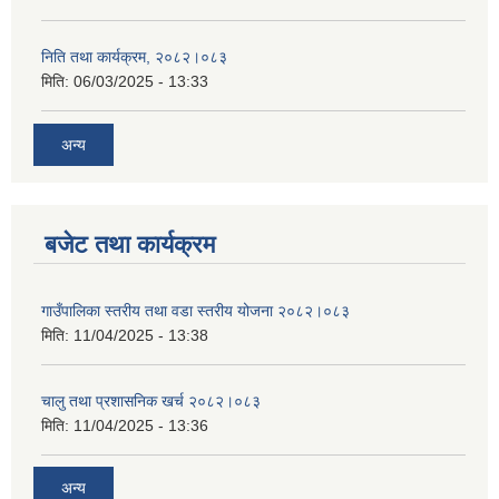
निति तथा कार्यक्रम, २०८२।०८३
मिति:
06/03/2025 - 13:33
अन्य
बजेट तथा कार्यक्रम
गाउँपालिका स्तरीय तथा वडा स्तरीय योजना २०८२।०८३
मिति:
11/04/2025 - 13:38
चालु तथा प्रशासनिक खर्च २०८२।०८३
मिति:
11/04/2025 - 13:36
अन्य