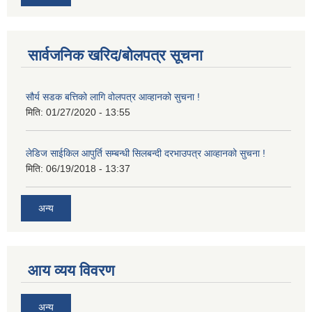
सार्वजनिक खरिद/बोलपत्र सूचना
सौर्य सडक बत्तिको लागि वोलपत्र आव्हानको सुचना !
मिति:
01/27/2020 - 13:55
लेडिज साईकिल आपुर्ति सम्बन्धी सिलबन्दी दरभाउपत्र आव्हानको सुचना !
मिति:
06/19/2018 - 13:37
अन्य
आय व्यय विवरण
अन्य