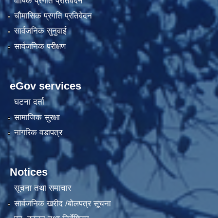
वार्षिक प्रगति प्रतिवेदन
चौमासिक प्रगति प्रतिवेदन
सार्वजनिक सुनुवाई
सार्वजनिक परीक्षण
eGov services
घटना दर्ता
सामाजिक सुरक्षा
नागरिक वडापत्र
Notices
सूचना तथा समाचार
सार्वजनिक खरीद /बोलपत्र सूचना