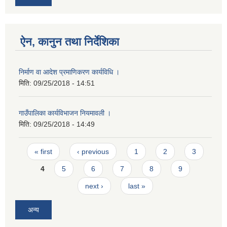
ऐन, कानुन तथा निर्देशिका
निर्माण वा आदेश प्रमाणिकरण कार्यविधि ।
मिति:
09/25/2018 - 14:51
गाउँपालिका कार्यविभाजन नियमावली ।
मिति:
09/25/2018 - 14:49
Pages
« first
‹ previous
1
2
3
4
5
6
7
8
9
next ›
last »
अन्य