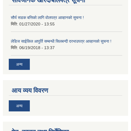
सार्वजनिक खरिद/बोलपत्र सूचना
सौर्य सडक बत्तिको लागि वोलपत्र आव्हानको सुचना !
मिति:
01/27/2020 - 13:55
लेडिज साईकिल आपुर्ति सम्बन्धी सिलबन्दी दरभाउपत्र आव्हानको सुचना !
मिति:
06/19/2018 - 13:37
अन्य
आय व्यय विवरण
अन्य