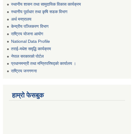
स्थानीय शासन तथा सामुदायिक विकास कार्यक्रम
स्थानीय पूर्वाधार तथा कृषि सडक विभाग
अर्थ मन्त्रालय
केन्द्रीय पञ्जिकरण विभाग
राष्ट्रिय योजना आयोग
National Data Profile
तराई-मधेश समृद्धि कार्यक्रम
नेपाल सरकारको पोर्टल
प्रधानमन्त्री तथा मन्त्रिपरिषद्को कार्यालय ।
राष्ट्रिय जनगणना
हाम्रो फेसबुक