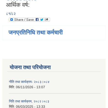
आर्थिक वर्ष:
८१/८२
जनप्रतिनिधि तथा कर्मचारी
योजना तथा परियोजना
नीति तथा कार्यक्रम- २०८३।०८४
मिति:
06/11/2026 - 13:07
निति तथा कार्यक्रम, २०८२।०८३
मिति:
06/03/2025 - 13:33