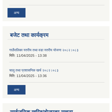
अन्य
बजेट तथा कार्यक्रम
गाउँपालिका स्तरीय तथा वडा स्तरीय योजना २०८२।०८३
मिति:
11/04/2025 - 13:38
चालु तथा प्रशासनिक खर्च २०८२।०८३
मिति:
11/04/2025 - 13:36
अन्य