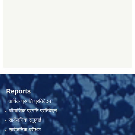
Reports
वार्षिक प्रगति प्रतिवेदन
चौमासिक प्रगति प्रतिवेदन
सार्वजनिक सुनुवाई
सार्वजनिक परीक्षण