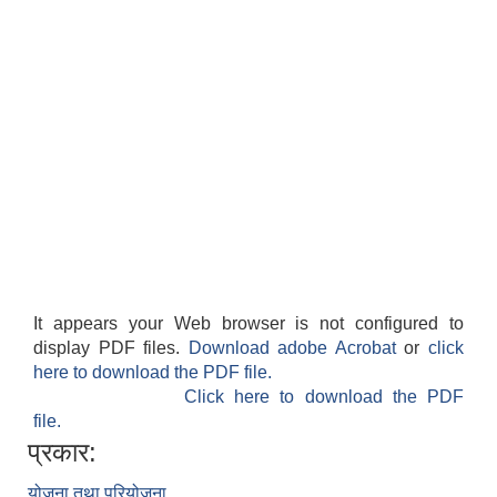
It appears your Web browser is not configured to
display PDF files.
Download adobe Acrobat
or
click
here to download the PDF file.
Click here to download the PDF
file.
प्रकार:
योजना तथा परियोजना