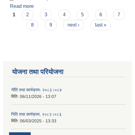
Read more
about आर्थीक ऐन,२०८१
Pages
1
2
3
4
5
6
7
8
9
next ›
last »
योजना तथा परियोजना
नीति तथा कार्यक्रम- २०८३।०८४
मिति:
06/11/2026 - 13:07
निति तथा कार्यक्रम, २०८२।०८३
मिति:
06/03/2025 - 13:33