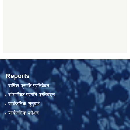
Reports
वार्षिक प्रगति प्रतिवेदन
चौमासिक प्रगति प्रतिवेदन
सार्वजनिक सुनुवाई
सार्वजनिक परीक्षण