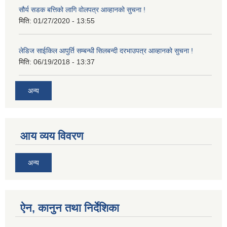
सौर्य सडक बत्तिको लागि वोलपत्र आव्हानको सुचना !
मिति:
01/27/2020 - 13:55
लेडिज साईकिल आपुर्ति सम्बन्धी सिलबन्दी दरभाउपत्र आव्हानको सुचना !
मिति:
06/19/2018 - 13:37
अन्य
आय व्यय विवरण
अन्य
ऐन, कानुन तथा निर्देशिका