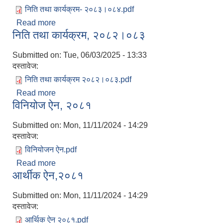
निति तथा कार्यक्रम- २०८३।०८४.pdf
Read more
about नीति तथा कार्यक्रम- २०८३।०८४
निति तथा कार्यक्रम, २०८२।०८३
Submitted on:
Tue, 06/03/2025 - 13:33
दस्तावेज:
निति तथा कार्यक्रम २०८२।०८३.pdf
Read more
about निति तथा कार्यक्रम, २०८२।०८३
विनियोज ऐन, २०८१
Submitted on:
Mon, 11/11/2024 - 14:29
दस्तावेज:
विनियोजन ऐन.pdf
Read more
about विनियोज ऐन, २०८१
आर्थीक ऐन,२०८१
Submitted on:
Mon, 11/11/2024 - 14:29
दस्तावेज:
आर्थिक ऐन २०८१.pdf