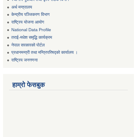
अर्थ मन्त्रालय
केन्द्रीय पञ्जिकरण विभाग
राष्ट्रिय योजना आयोग
National Data Profile
तराई-मधेश समृद्धि कार्यक्रम
नेपाल सरकारको पोर्टल
प्रधानमन्त्री तथा मन्त्रिपरिषद्को कार्यालय ।
राष्ट्रिय जनगणना
हाम्रो फेसबुक