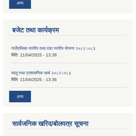
अन्य
बजेट तथा कार्यक्रम
गाउँपालिका स्तरीय तथा वडा स्तरीय योजना २०८२।०८३
मिति:
11/04/2025 - 13:38
चालु तथा प्रशासनिक खर्च २०८२।०८३
मिति:
11/04/2025 - 13:36
अन्य
सार्वजनिक खरिद/बोलपत्र सूचना