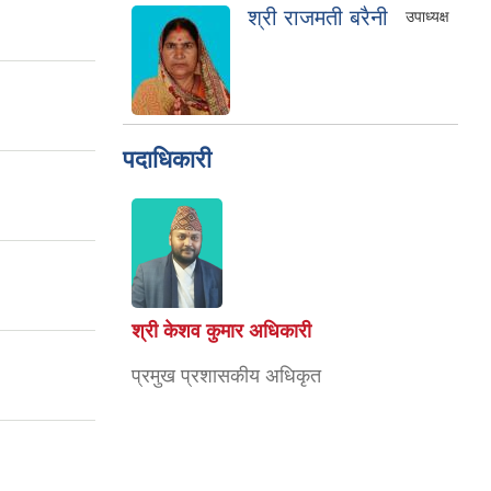
श्री राजमती बरैनी
उपाध्यक्ष
पदाधिकारी
श्री केशव कुमार अधिकारी
प्रमुख प्रशासकीय अधिकृत