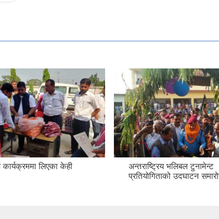
कार्यक्रममा लिएका केही
अन्तराष्ट्रिय भलिबल टुनामेन्ट
प्रतियोगिताको उदघाटन समारोह