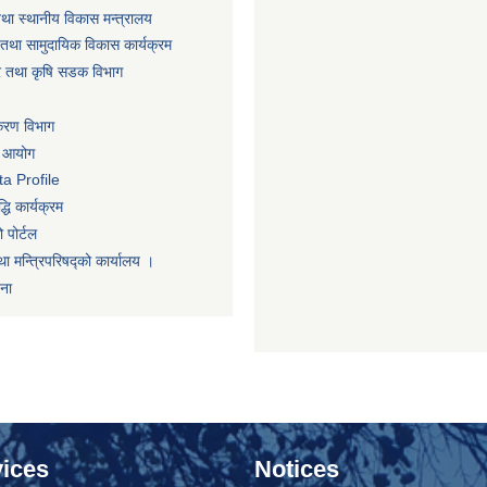
तथा स्थानीय विकास मन्त्रालय
तथा सामुदायिक विकास कार्यक्रम
धार तथा कृषि सडक विभाग
िकरण विभाग
ा आयोग
a Profile
धि कार्यक्रम
 पोर्टल
था मन्त्रिपरिषद्को कार्यालय ।
णना
ices
Notices