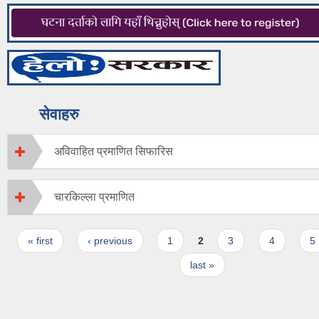
सेवाहरु
अविवाहित प्रमाणित सिफारिस
चारकिल्ला प्रमाणित
Pages
« first
‹ previous
1
2
3
4
5
last »