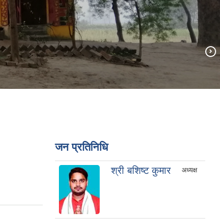
जन प्रतिनिधि
श्री बशिष्ट कुमार
अध्यक्ष