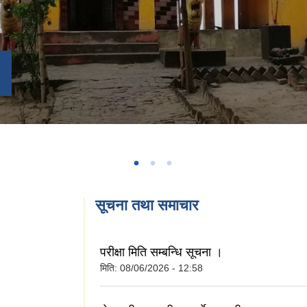
सूचना तथा समाचार
परीक्षा मिति सम्बन्धि सूचना ।
मिति:
08/06/2026 - 12:58