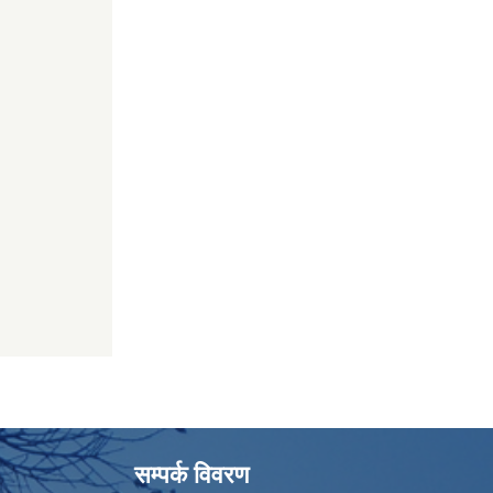
सम्पर्क विवरण