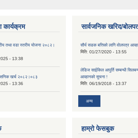
 कार्यक्रम
सार्वजनिक खरिद/बोलपत
तरीय तथा वडा स्तरीय योजना २०८२।
सौर्य सडक बत्तिको लागि वोलपत्र आव्ह
मिति:
01/27/2020 - 13:55
2025 - 13:38
लेडिज साईकिल आपुर्ति सम्बन्धी सिलबन
शासनिक खर्च २०८२।०८३
आव्हानको सुचना !
2025 - 13:36
मिति:
06/19/2018 - 13:37
अन्य
क
हाम्रो फेसबुक