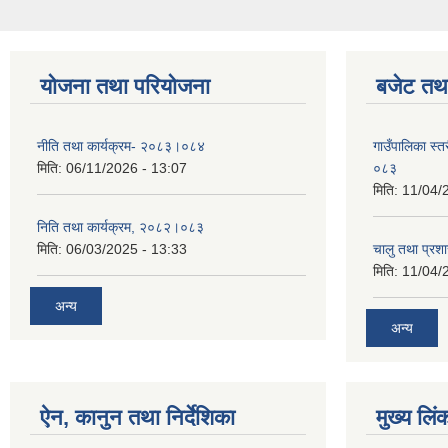
योजना तथा परियोजना
बजेट तथा
नीति तथा कार्यक्रम- २०८३।०८४
गाउँपालिका स्
मिति:
06/11/2026 - 13:07
०८३
मिति:
11/04/
निति तथा कार्यक्रम, २०८२।०८३
मिति:
06/03/2025 - 13:33
चालु तथा प्र
मिति:
11/04/
अन्य
अन्य
ऐन, कानुन तथा निर्देशिका
मुख्य लिं