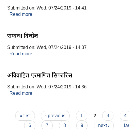
Submitted on:
Wed, 07/24/2019 - 14:41
Read more
about नागरिकता प्रमाणपत्र र प्रतिलिपि सिफारिस
सम्बन्ध विच्छेद
Submitted on:
Wed, 07/24/2019 - 14:37
Read more
about सम्बन्ध विच्छेद
अविवाहित प्रमाणित सिफारिस
Submitted on:
Wed, 07/24/2019 - 14:36
Read more
about अविवाहित प्रमाणित सिफारिस
Pages
« first
‹ previous
1
2
3
4
6
7
8
9
next ›
la