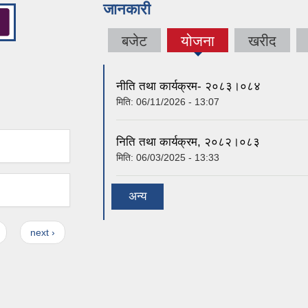
जानकारी
बजेट
योजना
खरीद
(active
tab)
नीति तथा कार्यक्रम- २०८३।०८४
मिति:
06/11/2026 - 13:07
निति तथा कार्यक्रम, २०८२।०८३
मिति:
06/03/2025 - 13:33
अन्य
next ›