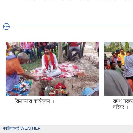
सिलान्यास कार्यक्रम ।
सपथ ग्रहण 
तस्विर ।
कालिकामाई WEATHER