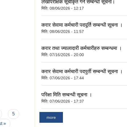
लेखापरीक्षक सूचीकृत गर्ने सम्बन्धी सूचना।
मिति:
08/06/2026 - 12:17
करार सेवामा कर्मचारी पदपूर्ति सम्बन्धी सूचना ।
मिति:
08/06/2026 - 11:57
करार तथा ज्यालादारी कर्मचारीहरु सम्बन्धमा ।
मिति:
07/16/2026 - 20:00
करार सेवामा कर्मचारी पदपुर्ती सम्बन्धी सूचना ।
मिति:
07/06/2026 - 17:44
परिक्षा मिति सम्बन्धी सूचना ।
मिति:
07/06/2026 - 17:37
5
more
st »