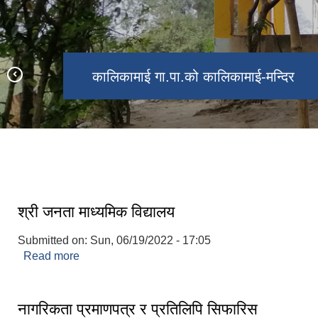
कालिकामाई गा.पा.को कालिकामाई-मन्दिर
कालिकामाई गा.पा.को गेहुको खेती
कालिकामाई गा.पा.को कार्यालय
श्री जनता माध्यमिक विद्यालय
Submitted on:
Sun, 06/19/2022 - 17:05
Read more
about श्री जनता माध्यमिक विद्यालय
नागरिकता प्रमाणपत्र र प्रतिलिपि सिफारिस